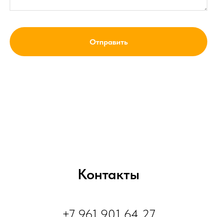
Отправить
Контакты
+7 961 901 64 27