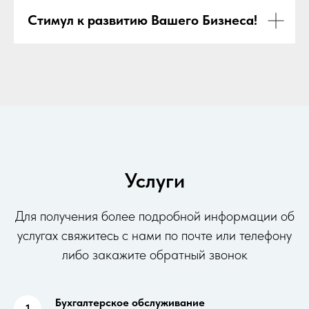
Стимул к развитию Вашего Бизнеса!
Услуги
Для получения более подробной информации об
услугах свяжитесь с нами по почте или телефону
либо закажите обратный звонок
Бухгалтерское обслуживание
1