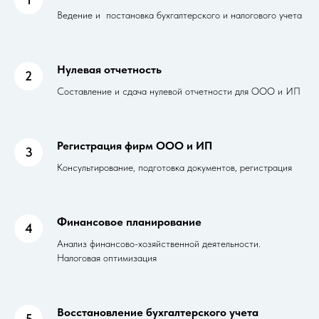
Ведение и постановка бухгалтерского и налогового учета
Нулевая отчетность
2
Составление и сдача нулевой отчетности для ООО и ИП
Регистрация фирм ООО и ИП
3
Консультирование, подготовка документов, регистрация
Финансовое планирование
4
Анализ финансово-хозяйственной деятельности.
Налоговая оптимизация
Восстановление бухгалтерского учета
5