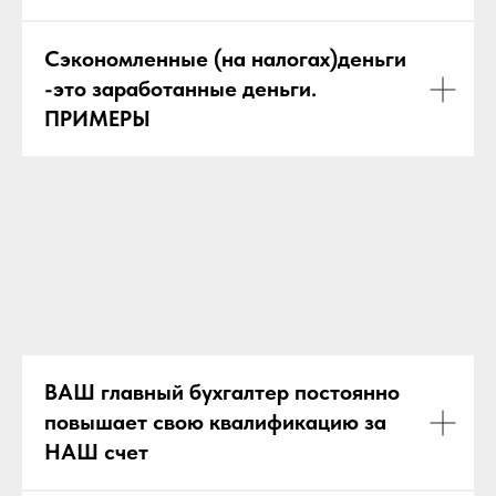
Сэкономленные (на налогах)деньги
-это заработанные деньги.
ПРИМЕРЫ
ВАШ главный бухгалтер постоянно
повышает свою квалификацию за
НАШ счет