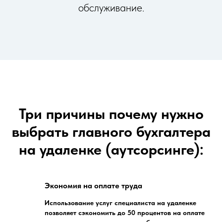
обслуживание.
Три причины почему нужно
выбрать главного бухгалтера
на удаленке (аутсорсинге):
Экономия на оплате труда
Использование услуг специалиста на удаленке
позволяет сэкономить до 50 процентов на оплате