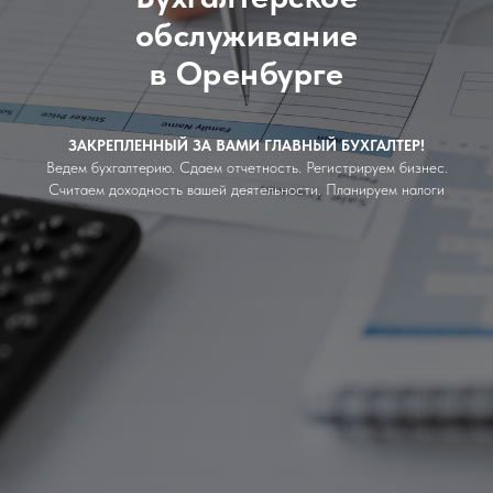
обслуживание
в Оренбурге
ЗАКРЕПЛЕННЫЙ ЗА ВАМИ ГЛАВНЫЙ БУХГАЛТЕР!
Ведем бухгалтерию. Сдаем отчетность. Регистрируем бизнес.
Считаем доходность вашей деятельности. Планируем налоги