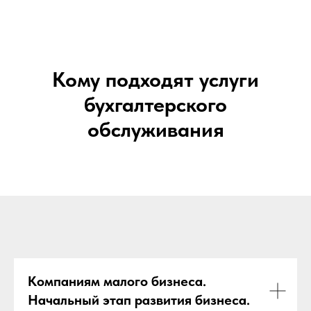
Кому подходят услуги
бухгалтерского
обслуживания
Компаниям малого бизнеса.
Начальный этап развития бизнеса.