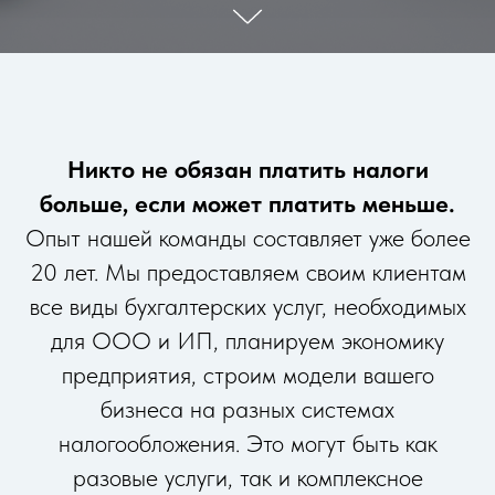
Никто не обязан платить налоги
больше, если может платить меньше.
Опыт нашей команды составляет уже более
20 лет. Мы предоставляем своим клиентам
все виды бухгалтерских услуг, необходимых
для ООО и ИП, планируем экономику
предприятия, строим модели вашего
бизнеса на разных системах
налогообложения. Это могут быть как
разовые услуги, так и комплексное