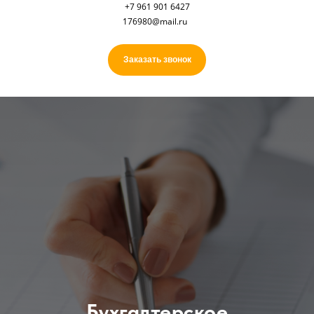
+7 961 901 6427
176980@mail.ru
Заказать звонок
Бухгалтерское