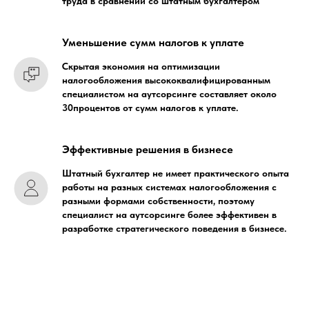
труда в сравнении со штатным бухгалтером
Уменьшение сумм налогов к уплате
Скрытая экономия на оптимизации
налогообложения высококвалифицированным
специалистом на аутсорсинге составляет около
30процентов от сумм налогов к уплате.
Эффективные решения в бизнесе
Штатный бухгалтер не имеет практического опыта
работы на разных системах налогообложения с
разными формами собственности, поэтому
специалист на аутсорсинге более эффективен в
разработке стратегического поведения в бизнесе.