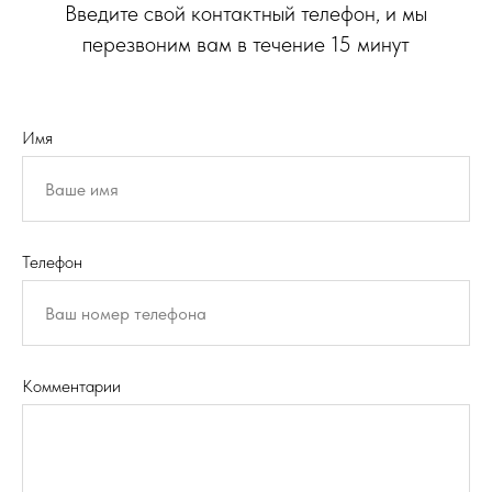
Введите свой контактный телефон, и мы
перезвоним вам в течение 15 минут
Имя
Телефон
Комментарии