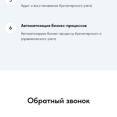
Аудит и восстановление бухгалтерского учета
Автоматизация бизнес-процессов
6
Автоматизируем бизнес-процессы бухгалтерского и
управленческого учета
Обратный звонок