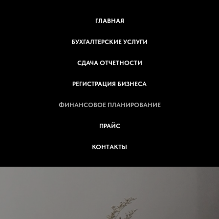
ГЛАВНАЯ
БУХГАЛТЕРСКИЕ УСЛУГИ
СДАЧА ОТЧЕТНОСТИ
РЕГИСТРАЦИЯ БИЗНЕСА
ФИНАНСОВОЕ ПЛАНИРОВАНИЕ
ПРАЙС
КОНТАКТЫ