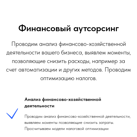
Финансовый аутсорсинг
Проводим анализ финансово-хозяйственной
деятельности вашего бизнеса, выявлем моменты,
позволяющие снизить расходы, например за
счет автоматизации и других методов. Проводим
оптимизацию налогов.
Анализ финансово-хозяйственной
деятельности
Проводим анализ финансово-хозяйственной деятельности,
выявляем моменты позволяющие снизить затраты.
Просчитываем модели налоговой оптимизации