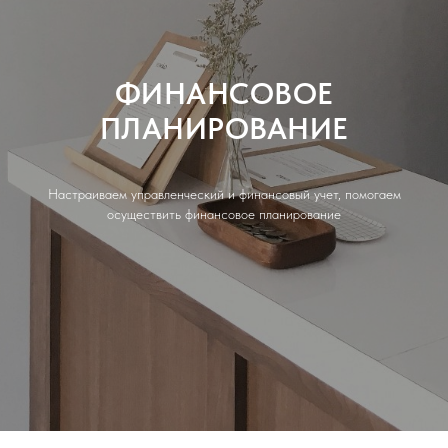
ФИНАНСОВОЕ
ПЛАНИРОВАНИЕ
Настраиваем управленческий и финансовый учет, помогаем
осуществить финансовое планирование