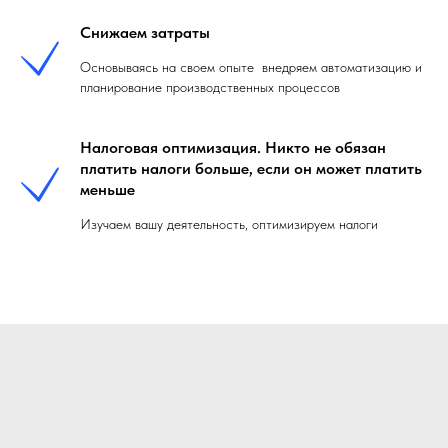
Снижаем затраты
Основываясь на своем опыте внедряем автоматизацию и
планирование производственных процессов
Налоговая оптимизация. Никто не обязан
платить налоги больше, если он может платить
меньше
Изучаем вашу деятельность, оптимизируем налоги